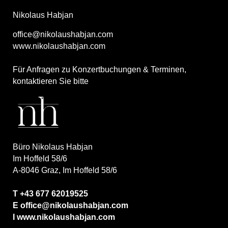
Nikolaus Habjan
office@nikolaushabjan.com
www.nikolaushabjan.com
Für Anfragen zu Konzertbuchungen & Terminen,
kontaktieren Sie bitte
Büro Nikolaus Habjan
Im Hoffeld 58/6
A-8046 Graz, Im Hoffeld 58/6
T +43 677 62019525
E office@nikolaushabjan.com
I www.nikolaushabjan.com