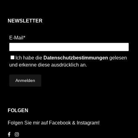
NEWSLETTER
E-Mail*
Ich habe die
Datenschutzbestimmungen
gelesen
und erkenne diese ausdrücklich an.
FOLGEN
Folgen Sie mir auf Facebook & Instagram!